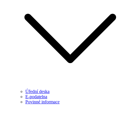
Úřední deska
E-podatelna
Povinné informace