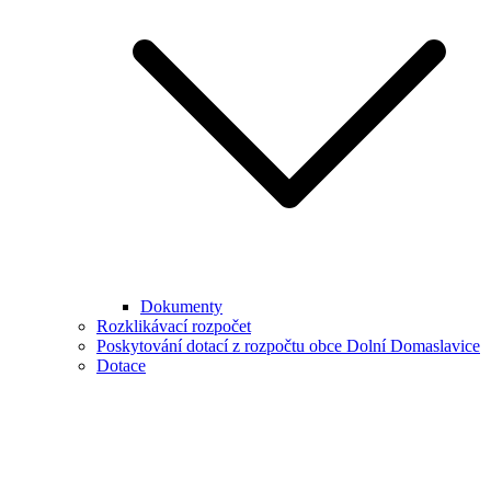
Dokumenty
Rozklikávací rozpočet
Poskytování dotací z rozpočtu obce Dolní Domaslavice
Dotace