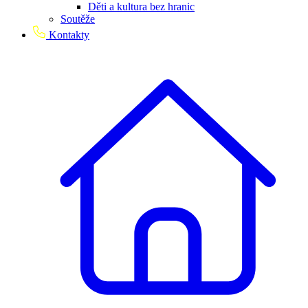
Děti a kultura bez hranic
Soutěže
Kontakty