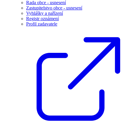
Rada obce - usnesení
Zastupitelstvo obce - usnesení
Vyhlášky a nařízení
Registr oznámení
Profil zadavatele