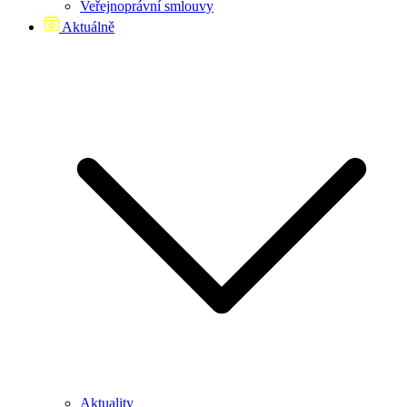
Veřejnoprávní smlouvy
Aktuálně
Aktuality