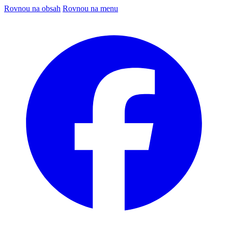
Rovnou na obsah
Rovnou na menu