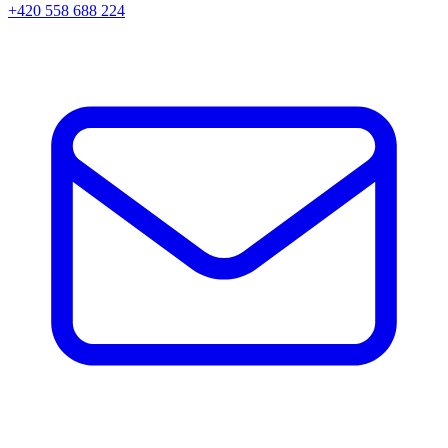
+420 558 688 224