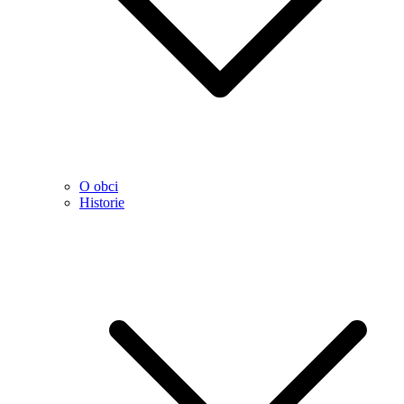
O obci
Historie