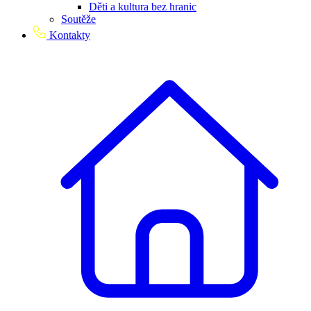
Děti a kultura bez hranic
Soutěže
Kontakty