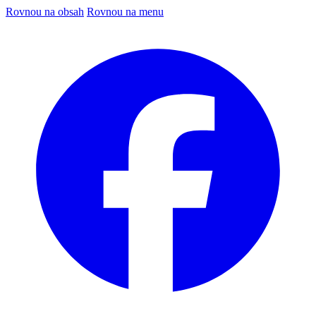
Rovnou na obsah
Rovnou na menu