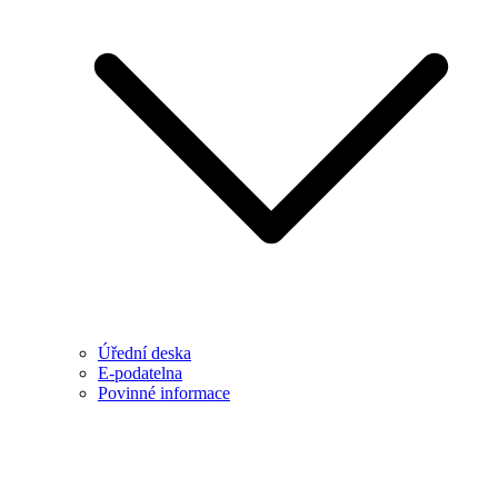
Úřední deska
E-podatelna
Povinné informace