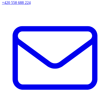
+420 558 688 224