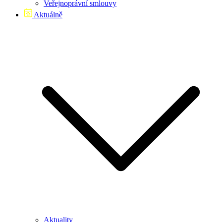
Veřejnoprávní smlouvy
Aktuálně
Aktuality