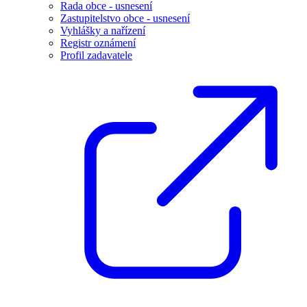
Rada obce - usnesení
Zastupitelstvo obce - usnesení
Vyhlášky a nařízení
Registr oznámení
Profil zadavatele