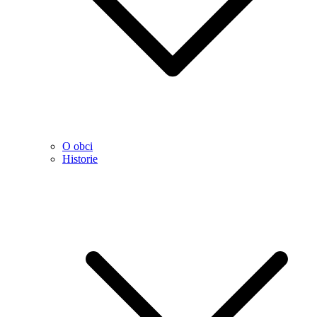
O obci
Historie