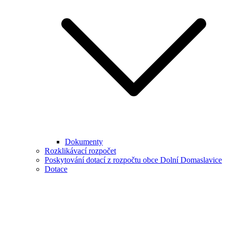
Dokumenty
Rozklikávací rozpočet
Poskytování dotací z rozpočtu obce Dolní Domaslavice
Dotace