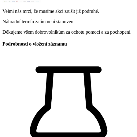
Velmi nás mrzí, že musíme akci zrušit již podruhé.
Náhradní termín zatím není stanoven.
Děkujeme všem dobrovolníkům za ochotu pomoci a za pochopení.
Podrobnosti o vložení záznamu