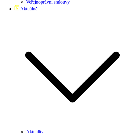
Veřejnoprávní smlouvy
Aktuálně
Aktuality