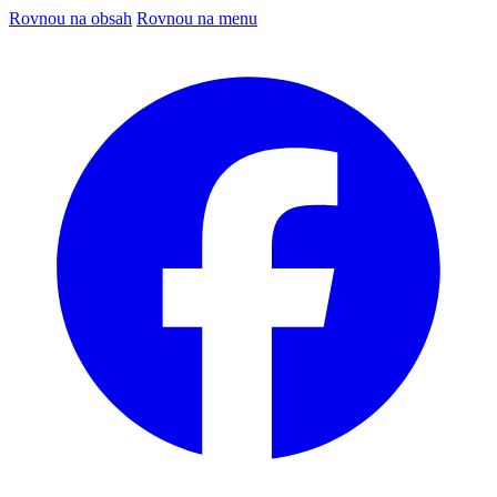
Rovnou na obsah
Rovnou na menu