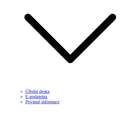
Úřední deska
E-podatelna
Povinné informace