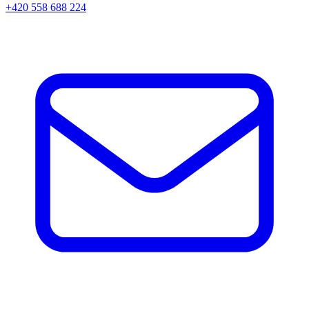
+420 558 688 224