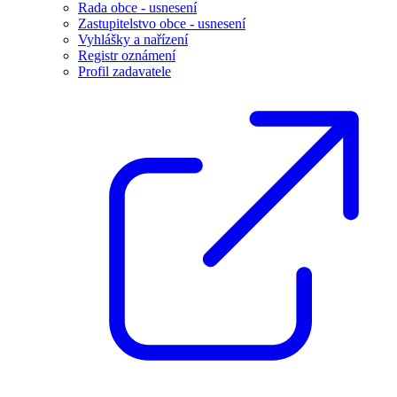
Rada obce - usnesení
Zastupitelstvo obce - usnesení
Vyhlášky a nařízení
Registr oznámení
Profil zadavatele