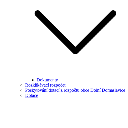
Dokumenty
Rozklikávací rozpočet
Poskytování dotací z rozpočtu obce Dolní Domaslavice
Dotace