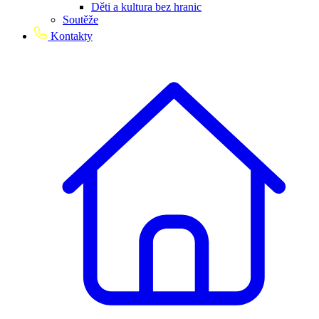
Děti a kultura bez hranic
Soutěže
Kontakty