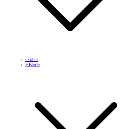
O obci
Historie