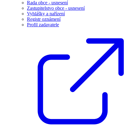
Rada obce - usnesení
Zastupitelstvo obce - usnesení
Vyhlášky a nařízení
Registr oznámení
Profil zadavatele