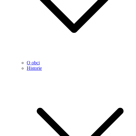
O obci
Historie