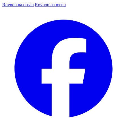
Rovnou na obsah
Rovnou na menu