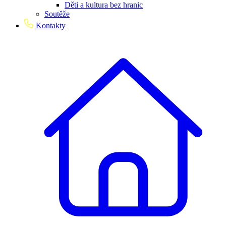
Děti a kultura bez hranic
Soutěže
Kontakty