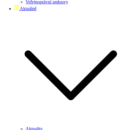
Veřejnoprávní smlouvy
Aktuálně
Aktuality