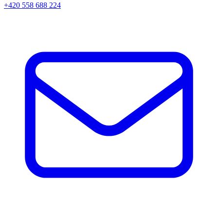
+420 558 688 224