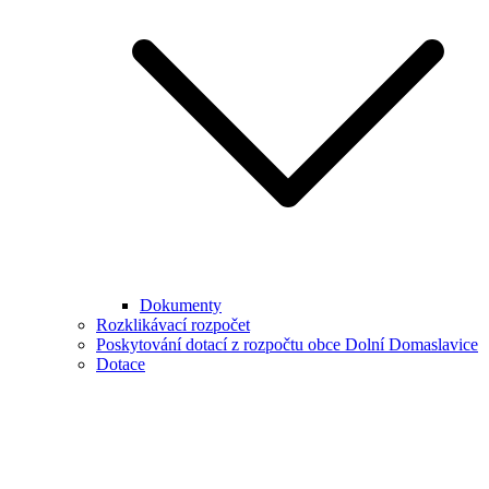
Dokumenty
Rozklikávací rozpočet
Poskytování dotací z rozpočtu obce Dolní Domaslavice
Dotace