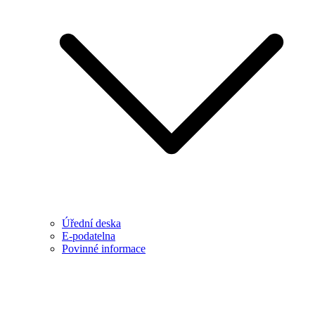
Úřední deska
E-podatelna
Povinné informace