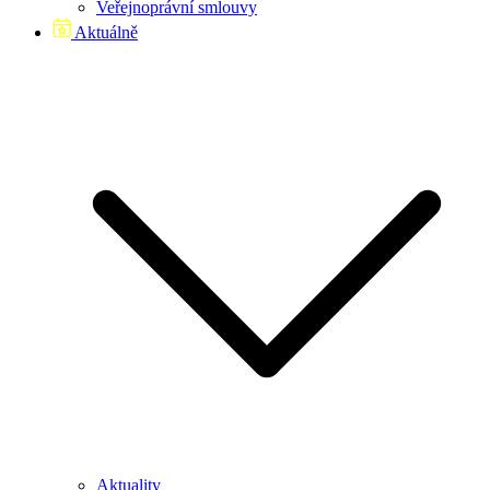
Veřejnoprávní smlouvy
Aktuálně
Aktuality