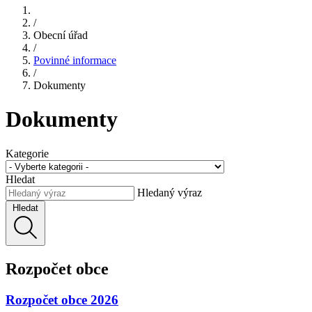
/
Obecní úřad
/
Povinné informace
/
Dokumenty
Dokumenty
Kategorie
Hledat
Hledaný výraz
Hledat
Rozpočet obce
Rozpočet obce 2026