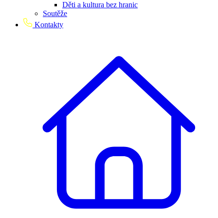
Děti a kultura bez hranic
Soutěže
Kontakty