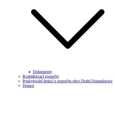
Dokumenty
Rozklikávací rozpočet
Poskytování dotací z rozpočtu obce Dolní Domaslavice
Dotace