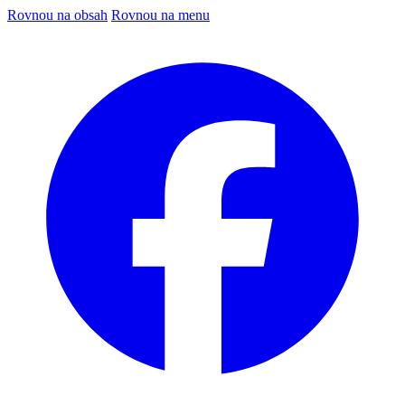
Rovnou na obsah
Rovnou na menu