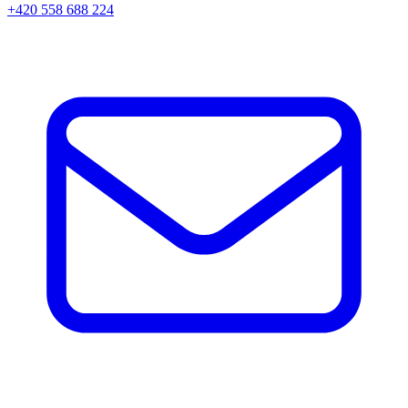
+420 558 688 224