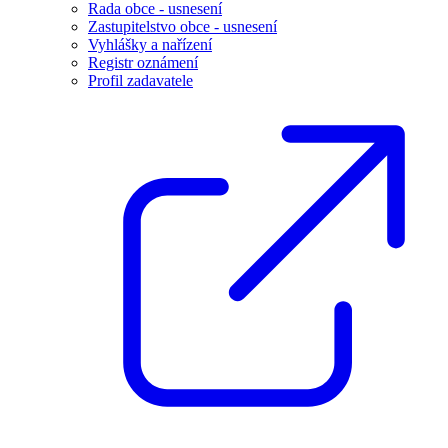
Rada obce - usnesení
Zastupitelstvo obce - usnesení
Vyhlášky a nařízení
Registr oznámení
Profil zadavatele