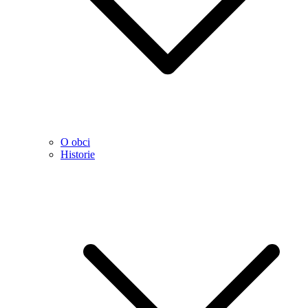
O obci
Historie