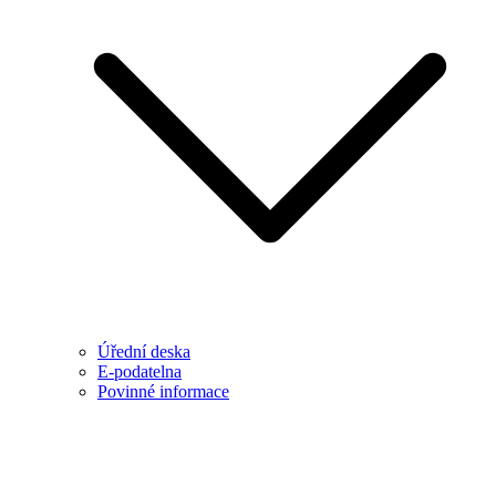
Úřední deska
E-podatelna
Povinné informace