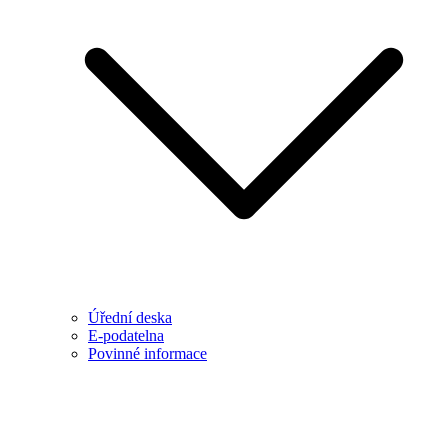
Úřední deska
E-podatelna
Povinné informace