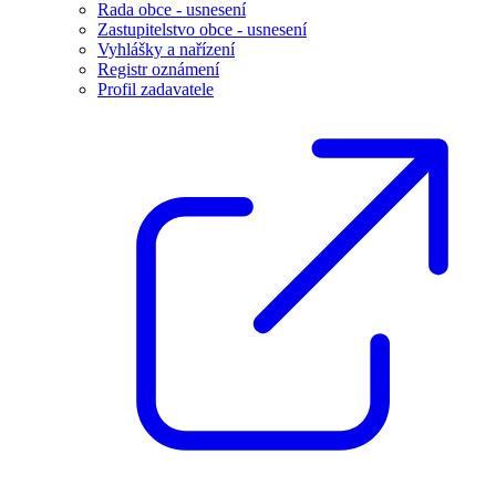
Rada obce - usnesení
Zastupitelstvo obce - usnesení
Vyhlášky a nařízení
Registr oznámení
Profil zadavatele