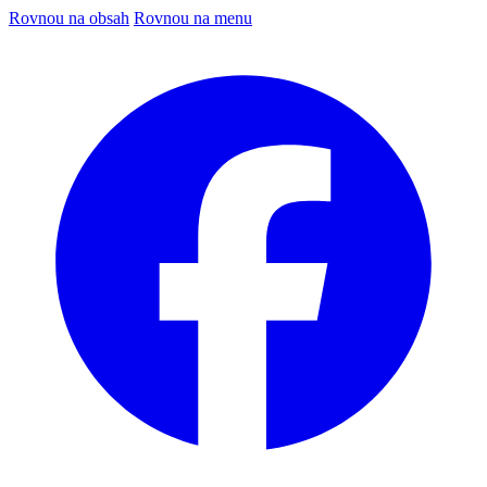
Rovnou na obsah
Rovnou na menu