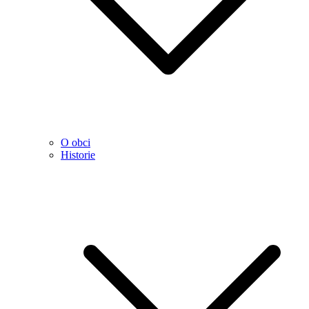
O obci
Historie