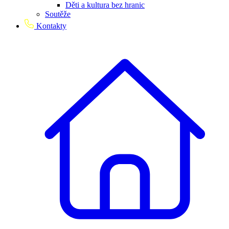
Děti a kultura bez hranic
Soutěže
Kontakty