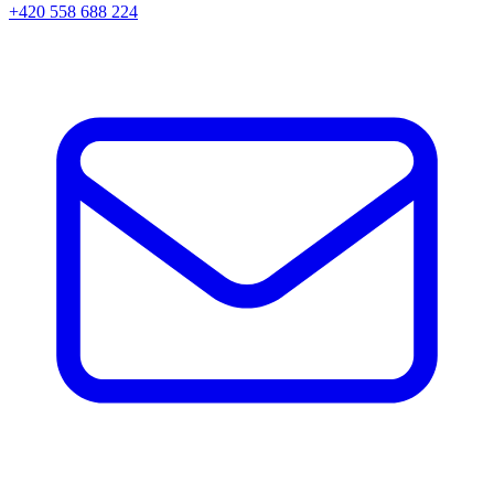
+420 558 688 224