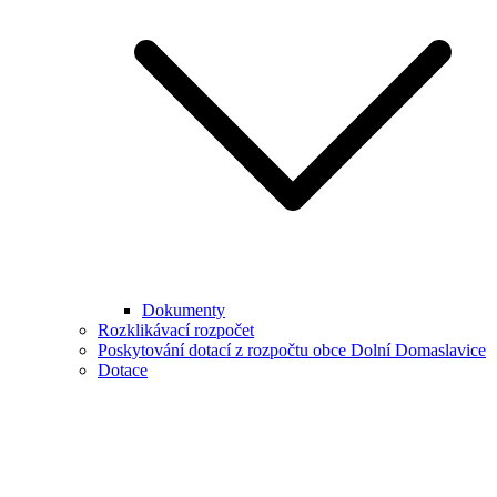
Dokumenty
Rozklikávací rozpočet
Poskytování dotací z rozpočtu obce Dolní Domaslavice
Dotace