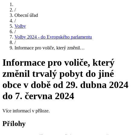
/
Obecní úřad
/
Volby
/
Volby 2024 - do Evropského parlamentu
/
Informace pro voliče, který změnil…
Informace pro voliče, který
změnil trvalý pobyt do jiné
obce v době od 29. dubna 2024
do 7. června 2024
Více informací v příloze.
Přílohy