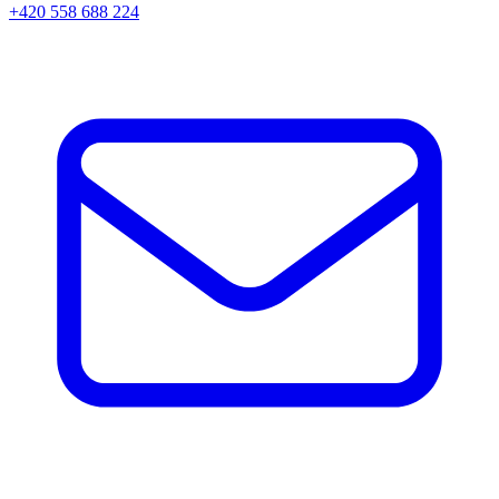
+420 558 688 224