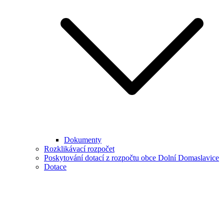
Dokumenty
Rozklikávací rozpočet
Poskytování dotací z rozpočtu obce Dolní Domaslavice
Dotace