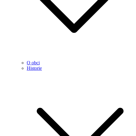
O obci
Historie