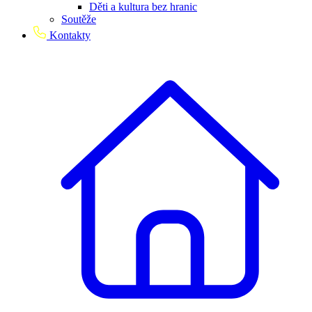
Děti a kultura bez hranic
Soutěže
Kontakty