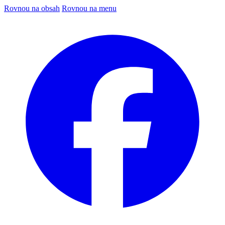
Rovnou na obsah
Rovnou na menu