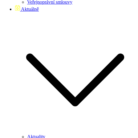
Veřejnoprávní smlouvy
Aktuálně
Aktuality