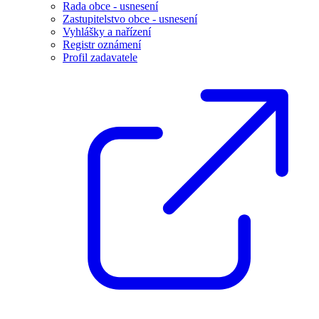
Rada obce - usnesení
Zastupitelstvo obce - usnesení
Vyhlášky a nařízení
Registr oznámení
Profil zadavatele