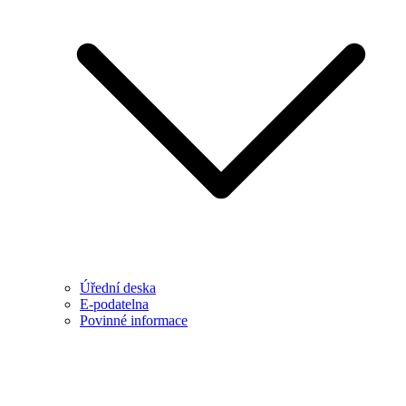
Úřední deska
E-podatelna
Povinné informace