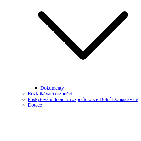
Dokumenty
Rozklikávací rozpočet
Poskytování dotací z rozpočtu obce Dolní Domaslavice
Dotace