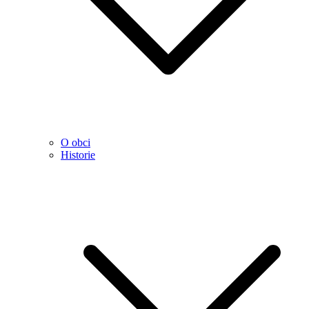
O obci
Historie