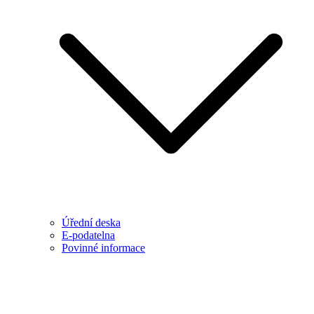
Úřední deska
E-podatelna
Povinné informace