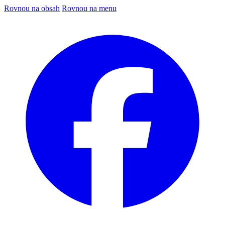
Rovnou na obsah
Rovnou na menu