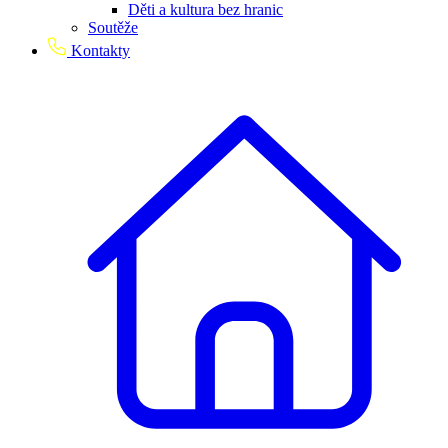
Děti a kultura bez hranic
Soutěže
Kontakty