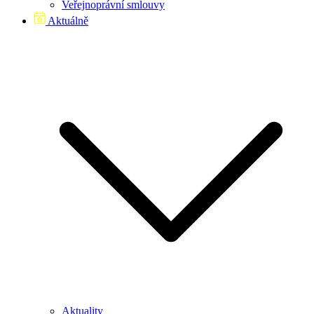
Veřejnoprávní smlouvy
Aktuálně
Aktuality