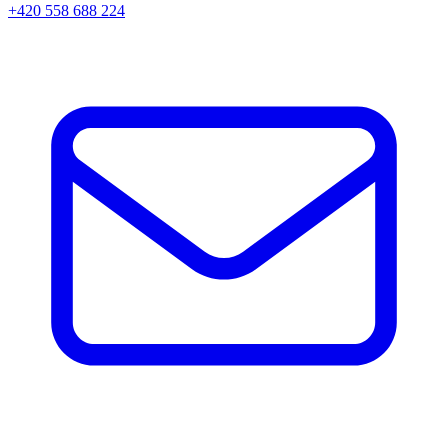
+420 558 688 224