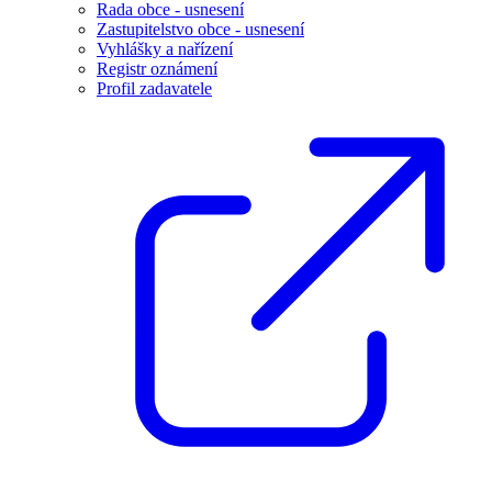
Rada obce - usnesení
Zastupitelstvo obce - usnesení
Vyhlášky a nařízení
Registr oznámení
Profil zadavatele